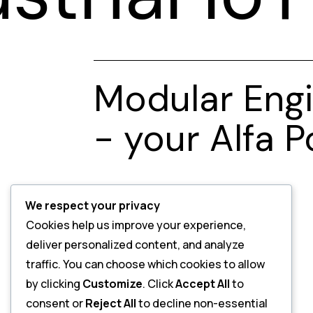
Modular Engi
- your Alfa 
We respect your privacy
Cookies help us improve your experience,
deliver personalized content, and analyze
traffic. You can choose which cookies to allow
by clicking
Customize
. Click
Accept All
to
consent or
Reject All
to decline non-essential