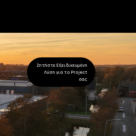
Ζητήστε Εξειδικευμένη
Λύση για το Project
σας